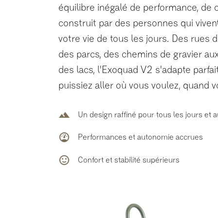
équilibre inégalé de performance, de c
construit par des personnes qui vivent
votre vie de tous les jours. Des rues de
des parcs, des chemins de gravier a
des lacs, l'Exoquad V2 s'adapte parf
puissiez aller où vous voulez, quand 
Un design raffiné pour tous les jours et 
Performances et autonomie accrues
Confort et stabilité supérieurs