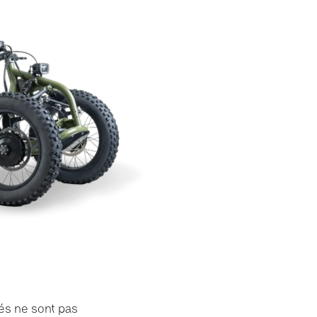
és ne sont pas