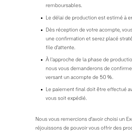
remboursables.
Le délai de production est estimé à e
Dès réception de votre acompte, vou
une confirmation et serez placé stra
file d'attente.
À l'approche de la phase de productio
nous vous demanderons de confirme
versant un acompte de 50 %.
Le paiement final doit être effectué 
vous soit expédié.
Nous vous remercions d'avoir choisi un E
réjouissons de pouvoir vous offrir des pro