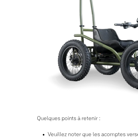
Quelques points à retenir :
Veuillez noter que les acomptes vers