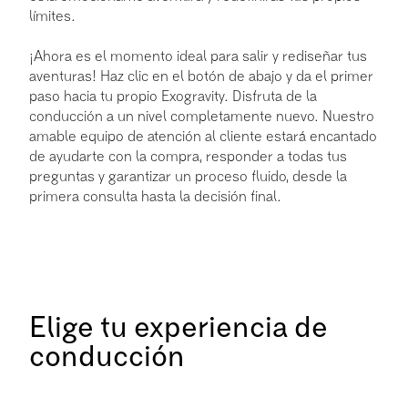
límites.
¡Ahora es el momento ideal para salir y rediseñar tus
aventuras! Haz clic en el botón de abajo y da el primer
paso hacia tu propio Exogravity. Disfruta de la
conducción a un nivel completamente nuevo. Nuestro
amable equipo de atención al cliente estará encantado
de ayudarte con la compra, responder a todas tus
preguntas y garantizar un proceso fluido, desde la
primera consulta hasta la decisión final.
Elige tu experiencia de
conducción