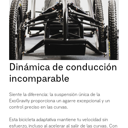
Dinámica de conducción
incomparable
Siente la diferencia: la suspensión única de la
ExoGravity proporciona un agarre excepcional y un
control preciso en las curvas.
Esta bicicleta adaptativa mantiene tu velocidad sin
esfuerzo, incluso al acelerar al salir de las curvas. Con