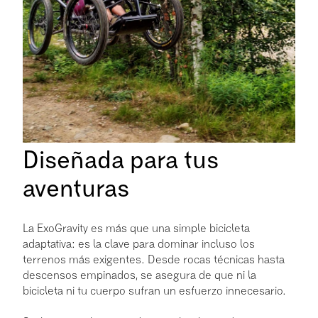
Diseñada para tus
aventuras
La ExoGravity es más que una simple bicicleta
adaptativa: es la clave para dominar incluso los
terrenos más exigentes. Desde rocas técnicas hasta
descensos empinados, se asegura de que ni la
bicicleta ni tu cuerpo sufran un esfuerzo innecesario.