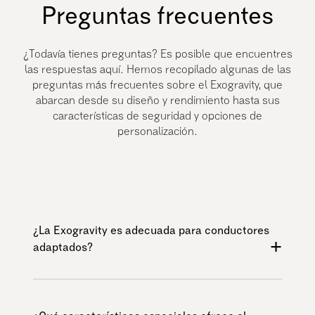
Preguntas frecuentes
¿Todavía tienes preguntas? Es posible que encuentres
las respuestas aquí. Hemos recopilado algunas de las
preguntas más frecuentes sobre el Exogravity, que
abarcan desde su diseño y rendimiento hasta sus
características de seguridad y opciones de
personalización.
¿La Exogravity es adecuada para conductores
+
adaptados?
¡Sí! La Exogravity ha sido diseñada
específicamente para conductores adaptativos