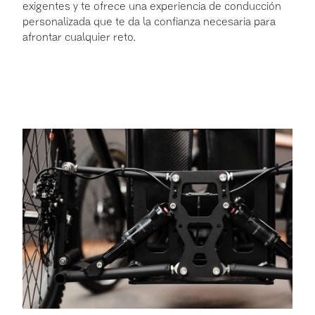
exigentes y te ofrece una experiencia de conducción
personalizada que te da la confianza necesaria para
afrontar cualquier reto.