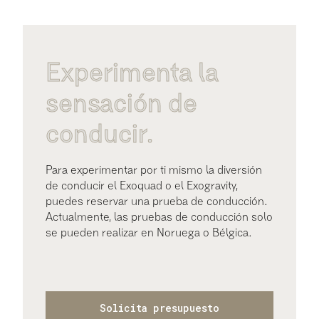
Experimenta la
sensación de
conducir.
Para experimentar por ti mismo la diversión
de conducir el Exoquad o el Exogravity,
puedes reservar una prueba de conducción.
Actualmente, las pruebas de conducción solo
se pueden realizar en Noruega o Bélgica.
Solicita presupuesto