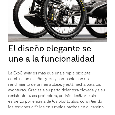
El diseño elegante se
une a la funcionalidad
La ExoGravity es más que una simple bicicleta:
combina un diseño ligero y compacto con un
rendimiento de primera clase, y está hecha para tus
aventuras. Gracias a su parte delantera elevada y a su
resistente placa protectora, podrás deslizarte sin
esfuerzo por encima de los obstáculos, convirtiendo
los terrenos difíciles en simples baches en el camino.