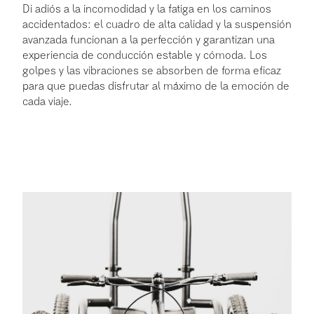
Di adiós a la incomodidad y la fatiga en los caminos
accidentados: el cuadro de alta calidad y la suspensión
avanzada funcionan a la perfección y garantizan una
experiencia de conducción estable y cómoda. Los
golpes y las vibraciones se absorben de forma eficaz
para que puedas disfrutar al máximo de la emoción de
cada viaje.