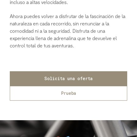
incluso a altas velocidades.
Ahora puedes volver a disfrutar de la fascinación de la
naturaleza en cada recorrido, sin renunciar a la
comodidad ni a la seguridad. Disfruta de una
experiencia llena de adrenalina que te devuelve el
control total de tus aventuras.
Solicita una oferta
Prueba