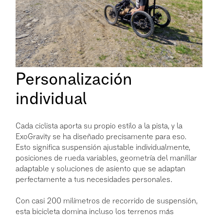
Personalización
individual
Cada ciclista aporta su propio estilo a la pista, y la
ExoGravity se ha diseñado precisamente para eso.
Esto significa suspensión ajustable individualmente,
posiciones de rueda variables, geometría del manillar
adaptable y soluciones de asiento que se adaptan
perfectamente a tus necesidades personales.
Con casi 200 milímetros de recorrido de suspensión,
esta bicicleta domina incluso los terrenos más