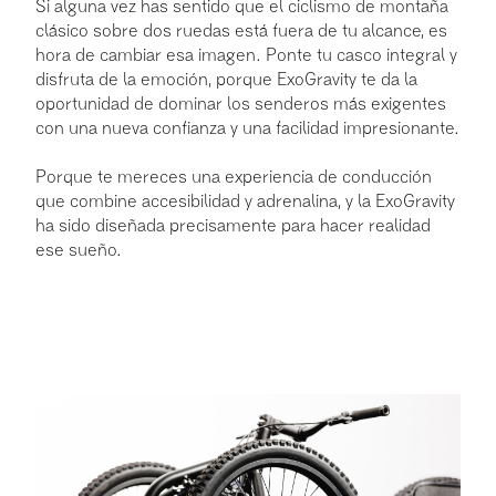
Si alguna vez has sentido que el ciclismo de montaña
clásico sobre dos ruedas está fuera de tu alcance, es
hora de cambiar esa imagen. Ponte tu casco integral y
disfruta de la emoción, porque ExoGravity te da la
oportunidad de dominar los senderos más exigentes
con una nueva confianza y una facilidad impresionante.
Porque te mereces una experiencia de conducción
que combine accesibilidad y adrenalina, y la ExoGravity
ha sido diseñada precisamente para hacer realidad
ese sueño.