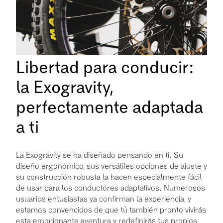
Libertad para conducir:
la Exogravity,
perfectamente adaptada
a ti
La Exogravity se ha diseñado pensando en ti. Su
diseño ergonómico, sus versátiles opciones de ajuste y
su construcción robusta la hacen especialmente fácil
de usar para los conductores adaptativos. Numerosos
usuarios entusiastas ya confirman la experiencia, y
estamos convencidos de que tú también pronto vivirás
esta emocionante aventura y redefinirás tus propios