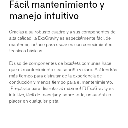
Fácil mantenimiento y
manejo intuitivo
Gracias a su robusto cuadro y a sus componentes de
alta calidad, la ExoGravity es especialmente fácil de
mantener, incluso para usuarios con conocimientos
técnicos básicos.
El uso de componentes de bicicleta comunes hace
que el mantenimiento sea sencillo y claro. Así tendrás
más tiempo para disfrutar de la experiencia de
conducción y menos tiempo para el mantenimiento.
¡Prepárate para disfrutar al máximo! El ExoGravity es
intuitivo, fácil de manejar y, sobre todo, un auténtico
placer en cualquier pista.