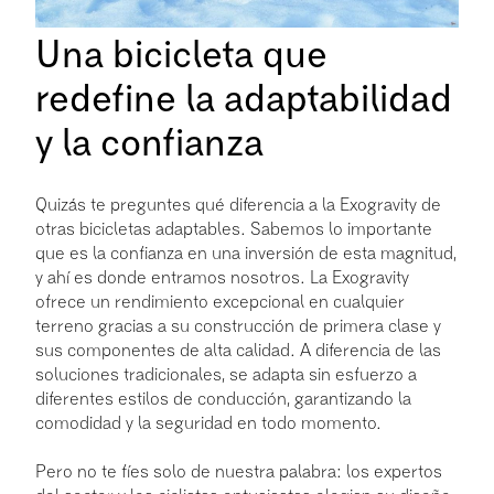
Una bicicleta que
redefine la adaptabilidad
y la confianza
Quizás te preguntes qué diferencia a la Exogravity de
otras bicicletas adaptables. Sabemos lo importante
que es la confianza en una inversión de esta magnitud,
y ahí es donde entramos nosotros. La Exogravity
ofrece un rendimiento excepcional en cualquier
terreno gracias a su construcción de primera clase y
sus componentes de alta calidad. A diferencia de las
soluciones tradicionales, se adapta sin esfuerzo a
diferentes estilos de conducción, garantizando la
comodidad y la seguridad en todo momento.
Pero no te fíes solo de nuestra palabra: los expertos