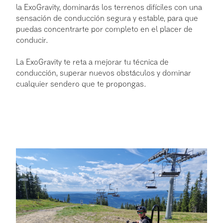
la ExoGravity, dominarás los terrenos difíciles con una
sensación de conducción segura y estable, para que
puedas concentrarte por completo en el placer de
conducir.
La ExoGravity te reta a mejorar tu técnica de
conducción, superar nuevos obstáculos y dominar
cualquier sendero que te propongas.