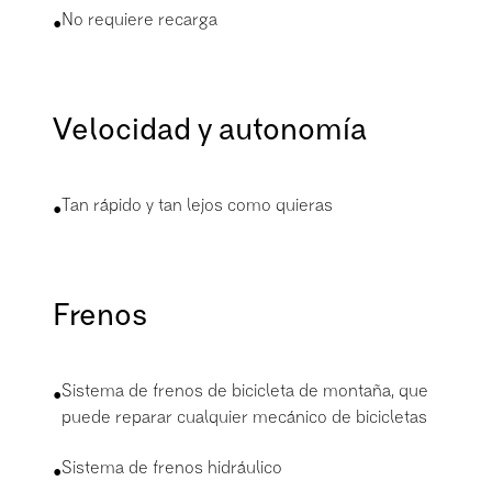
•
No requiere recarga
Velocidad y autonomía
•
Tan rápido y tan lejos como quieras
Frenos
•
Sistema de frenos de bicicleta de montaña, que
puede reparar cualquier mecánico de bicicletas
•
Sistema de frenos hidráulico