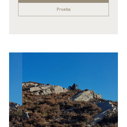
Prueba