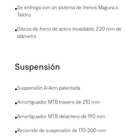
•
Se entrega con un sistema de frenos Magura o
Tektro
•
Discos de freno de acero inoxidable, 220 mm de
diámetro
Suspensión
•
Suspensión A-Arm patentada
•
Amortiguador MTB trasero de 210 mm
•
Amortiguador MTB delantero de 190 mm
•
Recorrido de suspensión de 170-200 mm