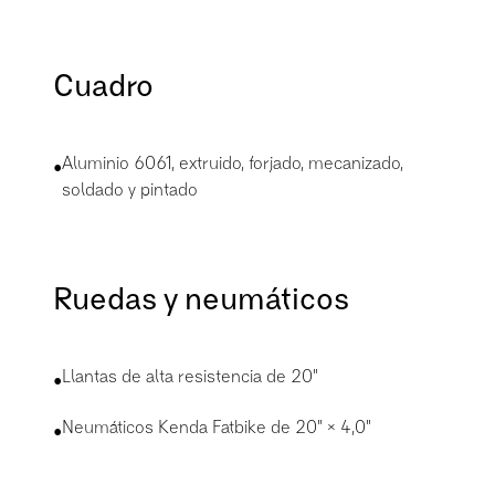
Cuadro
•
Aluminio 6061, extruido, forjado, mecanizado,
soldado y pintado
Ruedas y neumáticos
•
Llantas de alta resistencia de 20"
•
Neumáticos Kenda Fatbike de 20" × 4,0"